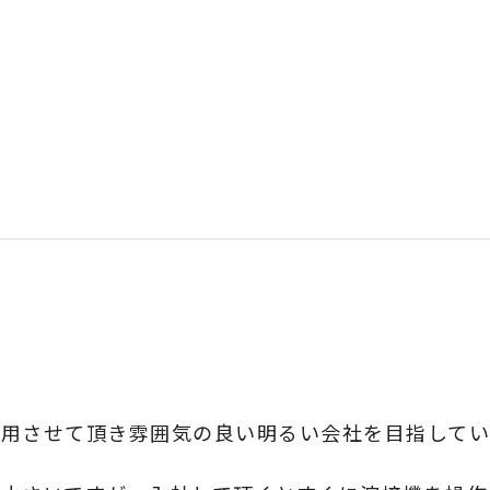
用させて頂き雰囲気の良い明るい会社を目指してい