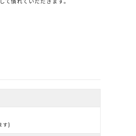
して慣れていただきます。
ます)