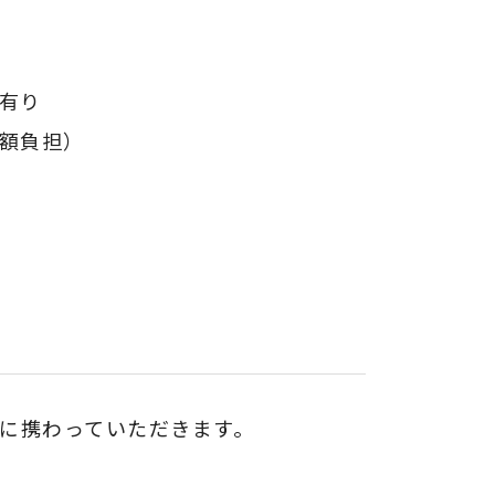
有り
額負担）
に携わっていただきます。