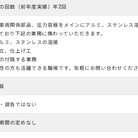
の回数（前年度実績）年2回
車両関係部品、圧力容器をメインにアルミ、ステンレス
ており下記の業務に携わっていただきます。
ルミ、ステンレスの溶接
立、仕上げ工
の付随する業務
性の方も活躍できる職場です。気軽にお問い合わせくだ
員
・請負ではない
期間の定めなし