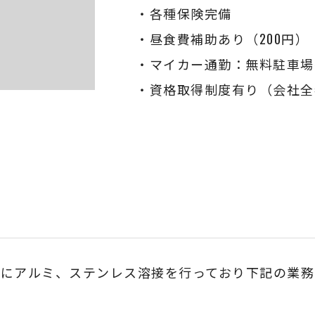
・各種保険完備
・昼食費補助あり（200円）
・マイカー通勤：無料駐車場
・資格取得制度有り（会社全
にアルミ、ステンレス溶接を行っており下記の業務