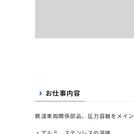
お仕事内容
鉄道車両関係部品、圧力容器をメイン
・アルミ、ステンレスの溶接