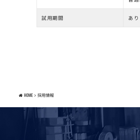
試用期間
あり
HOME
採用情報