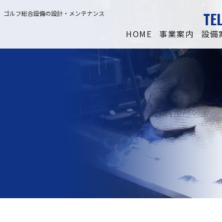
TE
立、ゴルフ総合設備の設計・メンテナンス
HOME
事業案内
設備