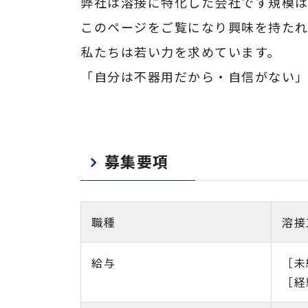
弊社は溶接に特化した会社です規模は
このページをご覧になり興味を持た
私たちは若い力を求めています。
「自分は不器用だから・自信がない」
募集要項
職種
溶接
給与
［未経
［経