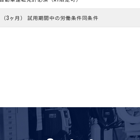
 （3ヶ月） 試用期間中の労働条件同条件