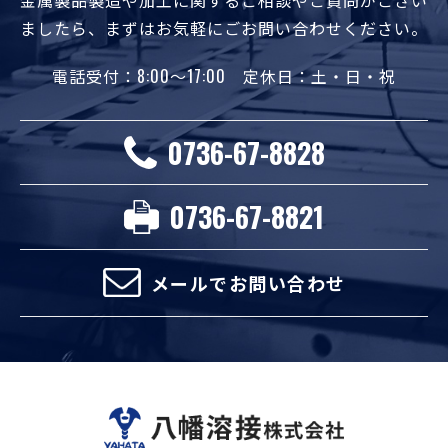
金属製品製造や加工に関するご相談やご質問がござい
ましたら、
まずはお気軽にごお問い合わせください。
電話受付：8:00～17:00 定休日：土・日・祝
0736-67-8828
0736-67-8821
メールでお問い合わせ