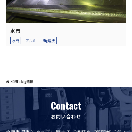
水門
水門
アルミ
Mig溶接
HOME
Mig溶接
Contact
お問い合わせ